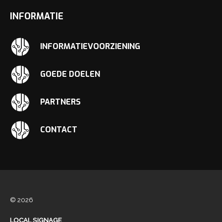
INFORMATIE
INFORMATIEVOORZIENING
GOEDE DOELEN
PARTNERS
CONTACT
© 2026
LOCAL SIGNAGE
.