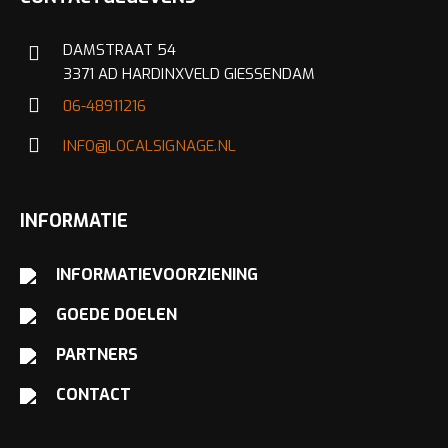
DAMSTRAAT 54
3371 AD HARDINXVELD GIESSENDAM
06-48911216
INFO@LOCALSIGNAGE.NL
INFORMATIE
INFORMATIEVOORZIENING
GOEDE DOELEN
PARTNERS
CONTACT