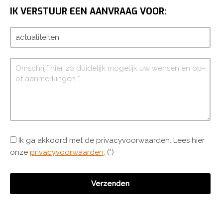
IK VERSTUUR EEN AANVRAAG VOOR:
Ik ga akkoord met de privacyvoorwaarden.
Lees hier
onze
privacyvoorwaarden
. (*)