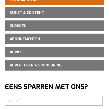
KUNST & CONTENT
KLOKKEN
ABONNEMENTEN
ADVIES
ADVERTEREN & SPONSORING
EENS SPARREN MET ONS?