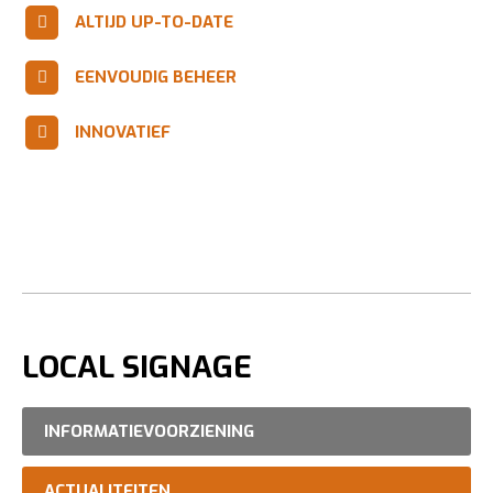
ALTIJD UP-TO-DATE
EENVOUDIG BEHEER
INNOVATIEF
LOCAL SIGNAGE
INFORMATIEVOORZIENING
ACTUALITEITEN