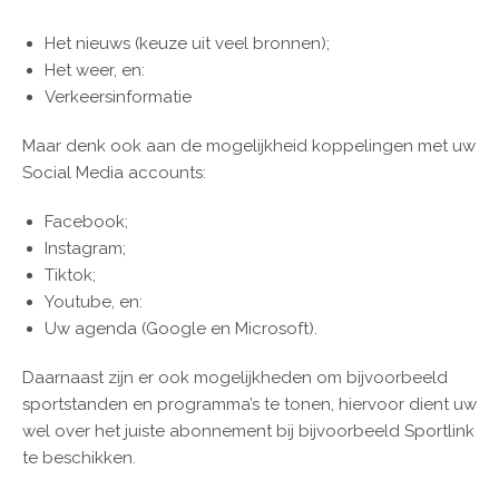
Het nieuws (keuze uit veel bronnen);
Het weer, en:
Verkeersinformatie
Maar denk ook aan de mogelijkheid koppelingen met uw
Social Media accounts:
Facebook;
Instagram;
Tiktok;
Youtube, en:
Uw agenda (Google en Microsoft).
Daarnaast zijn er ook mogelijkheden om bijvoorbeeld
sportstanden en programma’s te tonen, hiervoor dient uw
wel over het juiste abonnement bij bijvoorbeeld Sportlink
te beschikken.