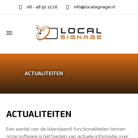
06 - 48 91 12 16
info@localsignage.nl
ACTUALITEITEN
ACTUALITEITEN
Een aantal van de (standaard) functionaliteiten binnen
onze software is het bieden van actuele informatie over: