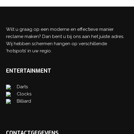
Wilt u graag op een moderne en effectieve manier
reclame maken? Dan bent u bij ons aan het juiste adres.
Wij hebben schermen hangen op verschillende
‘hotspots’ in uw regio.
ENTERTAINMENT
Darts
Clocks
Billiard
CONTACTGEGEVENS